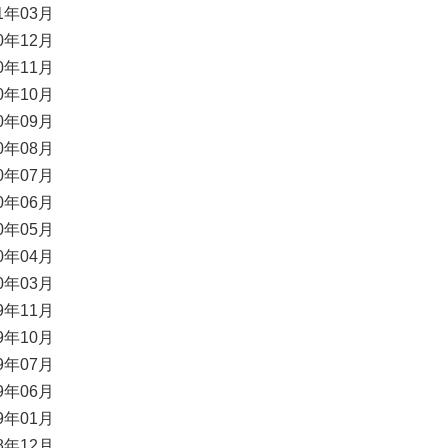
21年03月
20年12月
20年11月
20年10月
20年09月
20年08月
20年07月
20年06月
20年05月
20年04月
20年03月
19年11月
19年10月
19年07月
19年06月
19年01月
18年12月