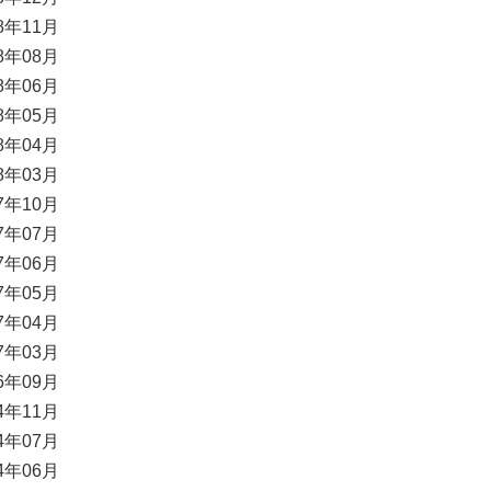
18年11月
18年08月
18年06月
18年05月
18年04月
18年03月
17年10月
17年07月
17年06月
17年05月
17年04月
17年03月
16年09月
14年11月
14年07月
14年06月