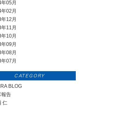
14年05月
14年02月
13年12月
13年11月
13年10月
13年09月
13年08月
13年07月
CATEGORY
URA BLOG
床報告
 仁