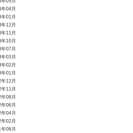
24年05月
24年04月
24年01月
23年12月
23年11月
23年10月
23年07月
23年03月
23年02月
23年01月
22年12月
22年11月
22年08月
22年06月
22年04月
22年02月
21年08月