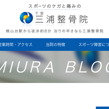
営業時間・アクセス
当院の特徴
スポーツ障害に
MIURA BLO