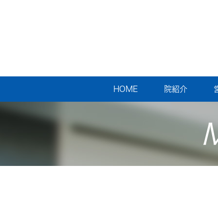
HOME
院紹介